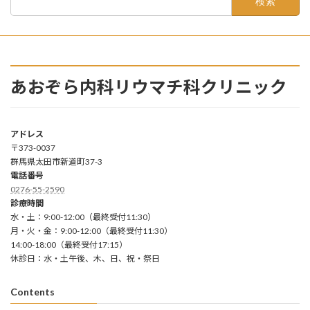
索:
あおぞら内科リウマチ科クリニック
アドレス
〒373-0037
群馬県太田市新道町37-3
電話番号
0276-55-2590
診療時間
水・土：9:00-12:00（最終受付11:30）
月・火・金：9:00-12:00（最終受付11:30）
14:00-18:00（最終受付17:15）
休診日：水・土午後、木、日、祝・祭日
Contents