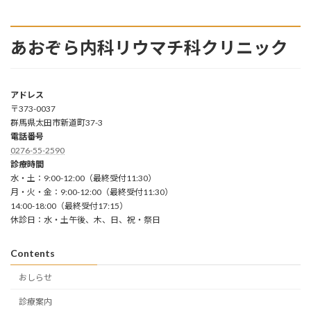
あおぞら内科リウマチ科クリニック
アドレス
〒373-0037
群馬県太田市新道町37-3
電話番号
0276-55-2590
診療時間
水・土：9:00-12:00（最終受付11:30）
月・火・金：9:00-12:00（最終受付11:30）
14:00-18:00（最終受付17:15）
休診日：水・土午後、木、日、祝・祭日
Contents
おしらせ
診療案内