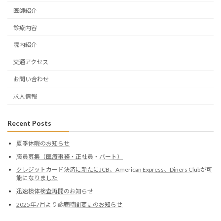
医師紹介
診療内容
院内紹介
交通アクセス
お問い合わせ
求人情報
Recent Posts
夏季休暇のお知らせ
職員募集（医療事務・正社員・パート）
クレジットカード決済に新たにJCB、American Express、Diners Clubが可
能になりました
迅速検体検査再開のお知らせ
2025年7月より診療時間変更のお知らせ