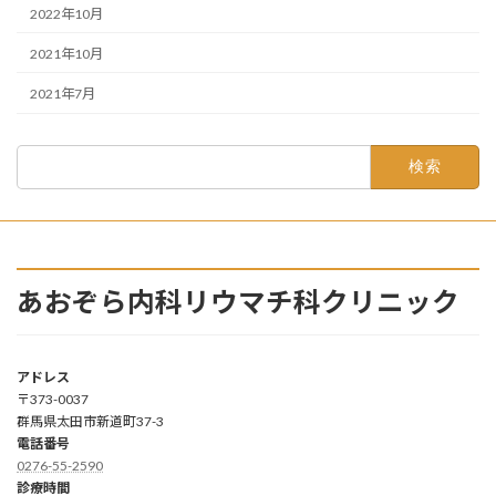
2022年10月
2021年10月
2021年7月
検
索:
あおぞら内科リウマチ科クリニック
アドレス
〒373-0037
群馬県太田市新道町37-3
電話番号
0276-55-2590
診療時間