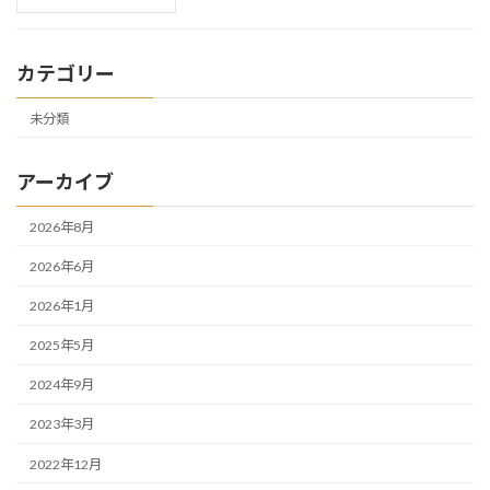
カテゴリー
未分類
アーカイブ
2026年8月
2026年6月
2026年1月
2025年5月
2024年9月
2023年3月
2022年12月