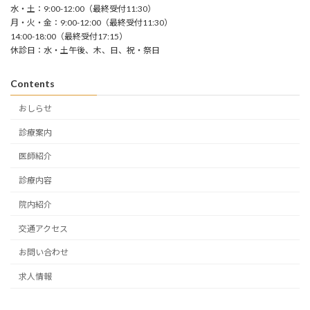
水・土：9:00-12:00（最終受付11:30）
月・火・金：9:00-12:00（最終受付11:30）
14:00-18:00（最終受付17:15）
休診日：水・土午後、木、日、祝・祭日
Contents
おしらせ
診療案内
医師紹介
診療内容
院内紹介
交通アクセス
お問い合わせ
求人情報