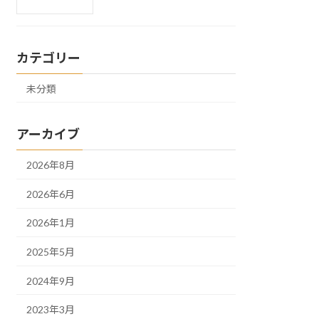
カテゴリー
未分類
アーカイブ
2026年8月
2026年6月
2026年1月
2025年5月
2024年9月
2023年3月