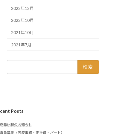
2022年12月
2022年10月
2021年10月
2021年7月
検
索:
cent Posts
夏季休暇のお知らせ
職員募集（医療事務・正社員・パート）