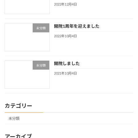
2022年12月4日
開院1周年を迎えました
未分類
2022年10月4日
開院しました
未分類
2021年10月4日
カテゴリー
未分類
アーカイブ