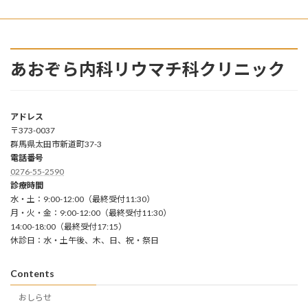
あおぞら内科リウマチ科クリニック
アドレス
〒373-0037
群馬県太田市新道町37-3
電話番号
0276-55-2590
診療時間
水・土：9:00-12:00（最終受付11:30）
月・火・金：9:00-12:00（最終受付11:30）
14:00-18:00（最終受付17:15）
休診日：水・土午後、木、日、祝・祭日
Contents
おしらせ