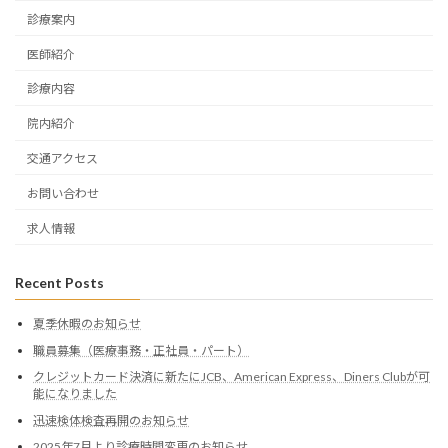
診療案内
医師紹介
診療内容
院内紹介
交通アクセス
お問い合わせ
求人情報
Recent Posts
夏季休暇のお知らせ
職員募集（医療事務・正社員・パート）
クレジットカード決済に新たにJCB、American Express、Diners Clubが可
能になりました
迅速検体検査再開のお知らせ
2025年7月より診療時間変更のお知らせ