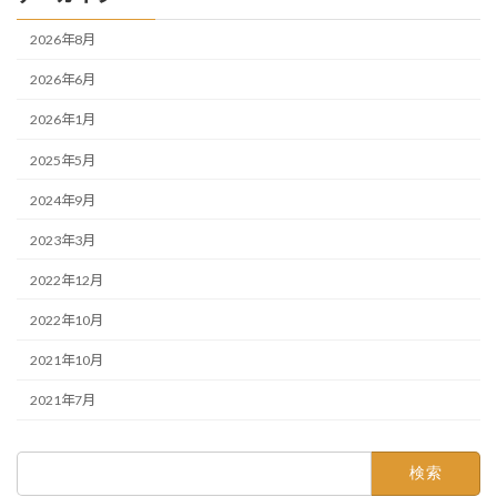
2026年8月
2026年6月
2026年1月
2025年5月
2024年9月
2023年3月
2022年12月
2022年10月
2021年10月
2021年7月
検
索: